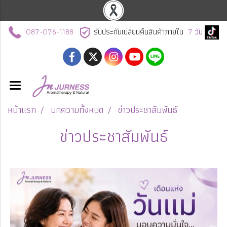
087-076-1188
รับประกันเปลี่ยนคืนสินค้าภายใน
7
วัน
หน้าแรก
บทความทั้งหมด
ข่าวประชาสัมพันธ์
ข่าวประชาสัมพันธ์