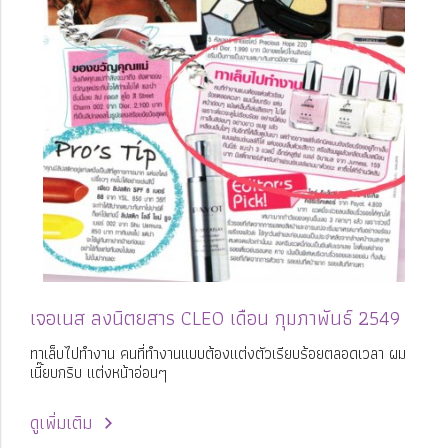
เจอเนส ลงนิตยสาร CLEO เดือน กุมภาพันธ์ 2549
ทาเล็บไปทำงาน คนที่ทำงานแบบต้องแต่งตัวเรียบร้อยตลอดเวลา ผม
เนี๊ยบกริบ แต่งหน้าอ่อนๆ
ดูเพิ่มเติม