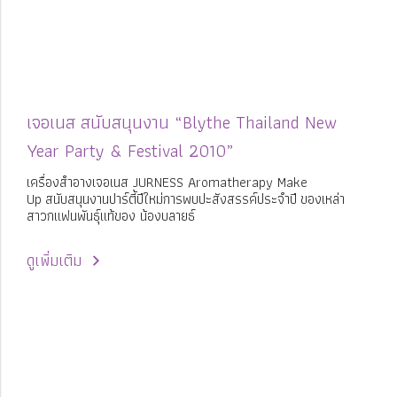
เจอเนส สนับสนุนงาน “Blythe Thailand New
Year Party & Festival 2010”
เครื่องสำอางเจอเนส JURNESS Aromatherapy Make
Up สนับสนุนงานปาร์ตี้ปีใหม่การพบปะสังสรรค์ประจำปี ของเหล่า
สาวกแฟนพันธุ์แท้ของ น้องบลายธ์
ดูเพิ่มเติม