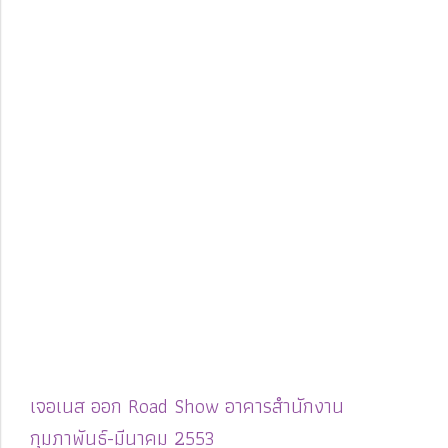
เจอเนส ออก Road Show อาคารสำนักงาน
กุมภาพันธ์-มีนาคม 2553