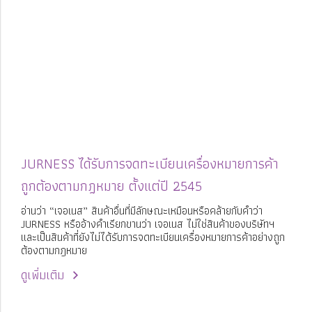
JURNESS ได้รับการจดทะเบียนเครื่องหมายการค้า
ถูกต้องตามกฎหมาย ตั้งแต่ปี 2545
อ่านว่า “เจอเนส” สินค้าอื่นที่มีลักษณะเหมือนหรือคล้ายกับคำว่า
JURNESS หรืออ้างคำเรียกขานว่า เจอเนส ไม่ใช่สินค้าของบริษัทฯ
และเป็นสินค้าที่ยังไม่ได้รับการจดทะเบียนเครื่องหมายการค้าอย่างถูก
ต้องตามกฎหมาย
ดูเพิ่มเติม