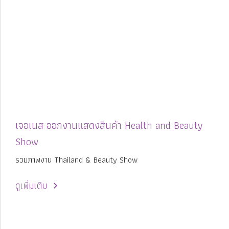
เจอเนส ออกงานแสดงสินค้า Health and Beauty
Show
รวมภาพงาน Thailand & Beauty Show
ดูเพิ่มเติม