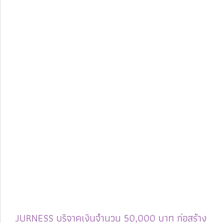
JURNESS บริจาคเงินจำนวน 50,000 บาท ก่อสร้าง