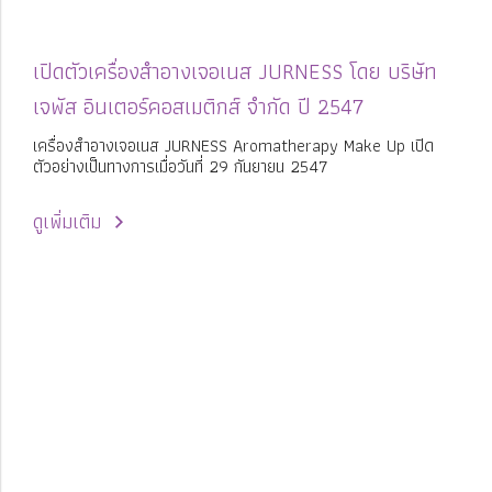
เปิดตัวเครื่องสำอางเจอเนส JURNESS โดย บริษัท
เจพัส อินเตอร์คอสเมติกส์ จำกัด ปี 2547
เครื่องสำอางเจอเนส JURNESS Aromatherapy Make Up เปิด
ตัวอย่างเป็นทางการเมื่อวันที่ 29 กันยายน 2547
ดูเพิ่มเติม