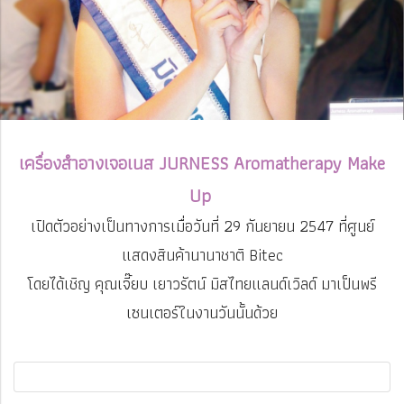
เครื่องสำอางเจอเนส JURNESS Aromatherapy Make
Up
เปิดตัวอย่างเป็นทางการเมื่อวันที่ 29 กันยายน 2547 ที่ศูนย์
แสดงสินค้านานาชาติ Bitec
โดยได้เชิญ คุณเจี๊ยบ เยาวรัตน์ มิสไทยแลนด์เวิลด์ มาเป็นพรี
เซนเตอร์ในงานวันนั้นด้วย