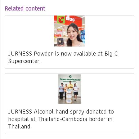
Related content
JURNESS Powder is now available at Big C
Supercenter.
JURNESS Alcohol hand spray donated to
hospital at Thailand-Cambodia border in
Thailand.