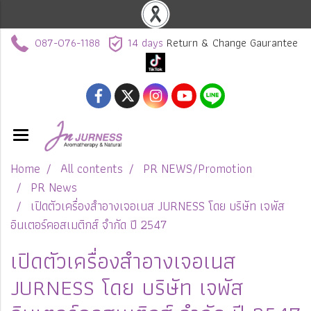
087-076-1188
14 days
Return & Change Gaurantee
Home
All contents
PR NEWS/Promotion
PR News
เปิดตัวเครื่องสำอางเจอเนส JURNESS โดย บริษัท เจพัส
อินเตอร์คอสเมติกส์ จำกัด ปี 2547
เปิดตัวเครื่องสำอางเจอเนส
JURNESS โดย บริษัท เจพัส