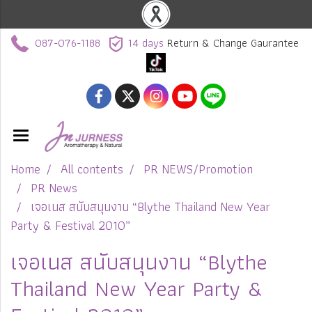
087-076-1188
14 days
Return & Change Gaurantee
Home
All contents
PR NEWS/Promotion
PR News
เจอเนส สนับสนุนงาน “Blythe Thailand New Year
Party & Festival 2010”
เจอเนส สนับสนุนงาน “Blythe
Thailand New Year Party &