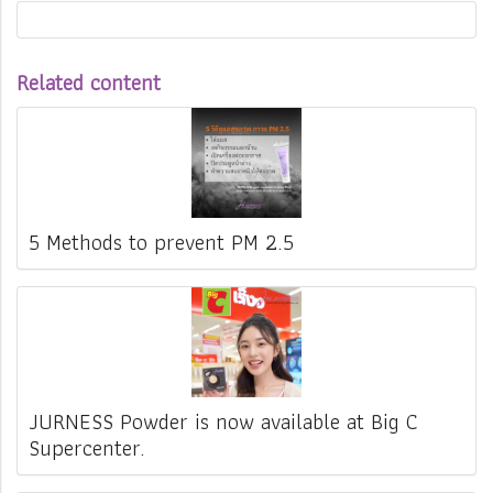
Related content
5 Methods to prevent PM 2.5
JURNESS Powder is now available at Big C
Supercenter.