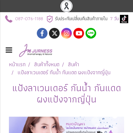
087-076-1188
รับประกันเปลี่ยนคืนสินค้าภายใน
7
วัน
หน้าแรก
สินค้าทั้งหมด
สินค้า
แป้งลาเวนเดอร์ กันน้ำ กันแดด ผงแป้งจากญี่ปุ่น
แป้งลาเวนเดอร์ กันน้ำ กันแดด
ผงแป้งจากญี่ปุ่น