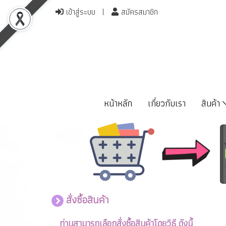
เข้าสู่ระบบ
สมัครสมาชิก
หน้าหลัก
เกี่ยวกับเรา
สินค้า
สั่งซื้อสินค้า
ท่านสามารถเลือกสั่งซื้อสินค้าโดยวิธี ดังนี้