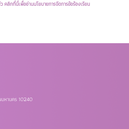
ัว
คลิกที่นี่เพื่ออ่านนโยบายการจัดการข้อร้องเรียน
ทพมหานคร 10240