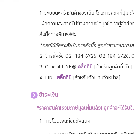
1. ระบบตะกร้าสินค้าของเว็บ โดยการคลิกที่ปุ่ม สั่
เพื่อความสะดวกไม่ต้องกรอกข้อมูลชื่อที่อยู่จัดส่
สั่งซื้อทางอีเมลล์ค่ะ
*กรณีมีข้อสงสัยในการสั่งซื้อ ลูกค้าสามารถโทร
2. โทรสั่งซื้อ 02 -184-6725, 02-184-6726,
3. Official LINE@
คลิ๊กที่นี่
(สำหรับลูกค้าทั่วไป)
4. LINE
คลิ๊กที่นี่
(สำหรับตัวแทนจำหน่าย)
ชำระเงิน
*ราคาสินค้า(รวมภาษีมูลเพิ่มแล้ว) ลูกค้าจะได้รับใ
1. การโอนเงินก่อนส่งสินค้า