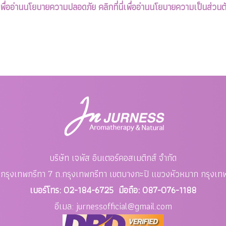
ี่เพื่ออ่านนโยบายความปลอดภัย
คลิกที่นี่เพื่ออ่านนโยบายความเป็นส่วนต
บริษัท เจพัส อินเตอร์คอสเมติกส์ จำกัด
อย กรุงเทพกรีทา 7 ถ.กรุงเทพกรีทา เขตบางกะปิ แขวงหัวหมาก
กรุงเ
เบอร์โทร: 02-184-6725 มือถือ: 087-076-1188
อีเมล: jurnessofficial
@gmail.com