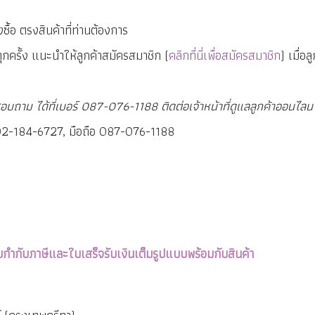
งซื้อ ตรงสินค้าที่ท่านต้องการ
งทุกครั้ง แนะนำให้ลูกค้าสมัครสมาชิก (
คลิกที่นี่เพื่อสมัครสมาชิก
) เมื่อ
สอบถาม ได้ที่เบอร์ 087-076-1188 ติดต่อเจ้าหน้าที่ดูแลลูกค้าออน
 02-184-6727, มือถือ 087-076-1188
บกำกับภาษีและใบเสร็จรับเงินเต็มรูปแบบพร้อมกับสินค้า