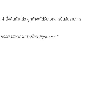
ลูกค้าสั่งสินค้าแล้ว ลูกค้าจะได้รับเอกสารยืนยันรายการ
ไลน หรือติดสอบถามทางไลน์ @jurness
*