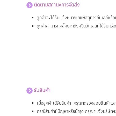
ติดตามสถานะการจัดส่ง
ลูกค้าจะได้รับแจ้งหมายเลขพัสดุทางอีเมลล์พร้
ลูกค้าสามารถคลิ๊กจากลิงค์ในอีเมลล์ที่ได้รับหร
รับสินค้า
เมื่อลูกค้าได้รับสินค้า กรุณาตรวจสอบสินค้าแ
กรณีสินค้ามีปัญหาหรือชำรุด กรุณาแจ้งบริษัท