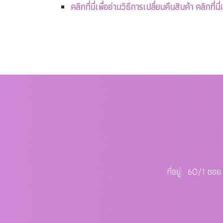
คลิกที่นี่เพื่ออ่านวิธีการเปลี่ยนคืนสินค้า
คลิกที่น
ที่อยู่: 60/1 ซ