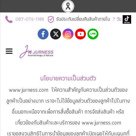
087-076-1188
รับประกันเปลี่ยนคืนสินค้าภายใน
7
วัน
นโยบายความเป็นส่วนตัว
www.jurness.com ให้ความสำคัญกับความเป็นส่วนตัวของ
ลูกค้าเป็นอย่างมาก เราจะไม่ใช้ข้อมูลส่วนตัวของลูกค้าไปในทาง
อื่นนอกเหนือจากเพื่อการสั่งซื้อสินค้า การจัดส่งสินค้า หรือ
เกี่ยวข้องกับสินค้าและบริการของ www.jurness.com
เราขอสงวนสิทธิในการนำข้อมูลของลูกค้าเปิดเผยให้กับแผนกที่