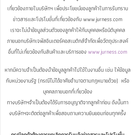
เกี่ยวข้องภายในบริษัทฯ เพื่อประโยชน์ของลูกค้าในการรับทราบ
ข่าวสารและโปรโมชั่นที่เกี่ยวข้องกับ www.jurness.com
เราจะไม่นำข้อมูลส่วนตัวของลูกค้าให้กับบุคคลหรือนิติบุคคล
ภายนอกบริษัทเจพัสอินเตอร์คอสเมติกส์จำกัดเพื่อวัตถุประสงค์
อื่นที่ไม่เกี่ยวข้องกับสินค้าและบริการของ
www.jurness.com
หากมีความจำเป็นต้องนำข้อมูลลูกค้าไปใช้ในงานอื่น เช่น ให้ข้อมูล
กับหน่วยงานรัฐ (กรณีไม่ได้อาศัยอำนาจตามกฎหมายด้วย) หรือ
บุคคลภายนอกที่เกี่ยวข้อง
ทางบริษัทฯจำเป็นต้องได้รับการอนุญาติจากลูกค้าก่อน ดังนั้น
ทา
งบริษัทฯจะติดต่อลูกค้าเพื่อสอบถามความยินยอมก่อนทุกครั้ง
กรณีลูกค้าต้องการยกเลิกการรับแจ้งข่าวสารและโปรโมชั่น