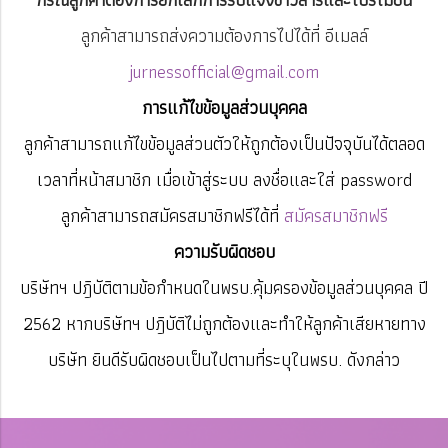
ลูกค้าสามารถส่งความต้องการไปได้ที่ อีเมลล์
jurnessofficial@gmail.com
การแก้ไขข้อมูลส่วนบุคคล
ลูกค้าสามารถแก้ไขข้อมูลส่วนตัวให้ถูกต้องเป็นปัจจุบันได้ตลอด
เวลาที่หน้าสมาชิก เมื่อเข้าสู่ระบบ ลงชื่อและใส่ password
ลูกค้าสามารถสมัครสมาชิกฟรีได้ที่
สมัครสมาชิกฟรี
ความรับผิดชอบ
บริษัทฯ ปฎิบัติตามข้อกำหนดในพรบ.คุ้มครองข้อมูลส่วนบุคคล ปี
2562 หากบริษัทฯ ปฎิบัติไม่ถูกต้องและทำให้ลูกค้าเสียหายทาง
บริษัท ยินดีรับผิดชอบเป็นไปตามที่ระบุในพรบ. ดังกล่าว