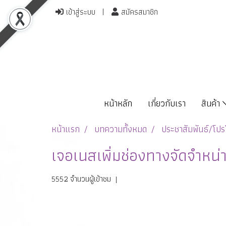
เข้าสู่ระบบ
สมัครสมาชิก
หน้าหลัก
เกี่ยวกับเรา
สินค้า
หน้าแรก
บทความทั้งหมด
ประชาสัมพันธ์/โปรโ
เจอเนสเพิ่มช่องทางจัดจำหน่า
5552 จำนวนผู้เข้าชม
|