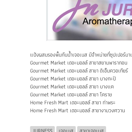
แป้งผสมรองพื้นกันน้ำเจอเนส มีจำหน่ายที่ซุปเปอร์ม
Gourmet Market เดอะมอลล์ สาขาสยามพารากอน
Gourmet Market เดอะมอลล์ สาขา ดิเอ็มควอเทียร์
Gourmet Market เดอะมอลล์ สาขา บางกะปิ
Gourmet Market เดอะมอลล์ สาขา บางแค
Gourmet Market เดอะมอลล์ สาขา โคราช
Home Fresh Mart เดอะมอลล์ สาขา ท่าพระ
Home Fresh Mart เดอะมอลล์ สาขางามวงศวาน
JURNESS
เจอเนส
สาขาเจอเนส