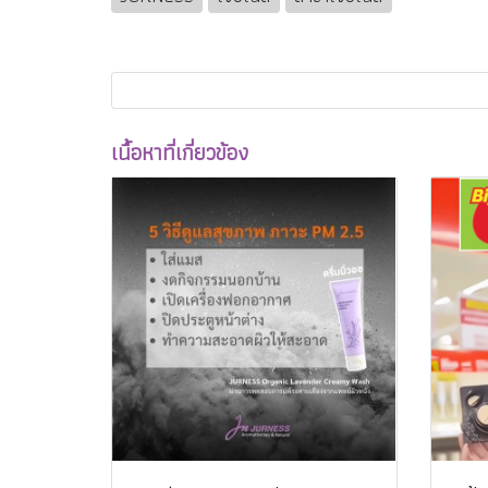
เนื้อหาที่เกี่ยวข้อง