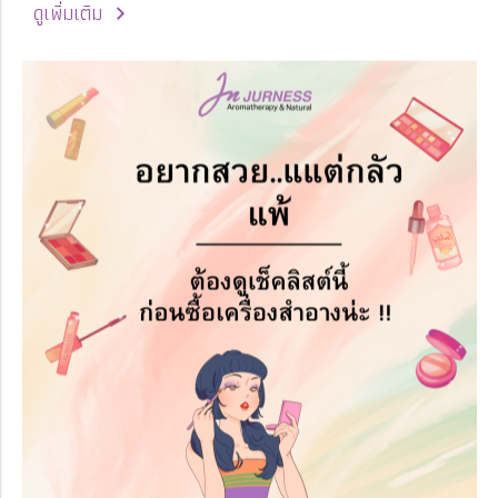
ดูเพิ่มเติม