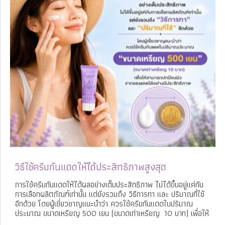
วิธีใช้ครีมกันแดดให้ได้ประสิทธิภาพสูงสุด
การใช้ครีมกันแดดให้ได้ผลอย่างเต็มประสิทธิภาพ ไม่ได้ขึ้นอยู่แค่กับ
การเลือกผลิตภัณฑ์เท่านั้น แต่ยังรวมถึง วิธีการทา และ ปริมาณที่ใช้
อีกด้วย โดยผู้เชี่ยวชาญแนะนำว่า ควรใช้ครีมกันแดดในปริมาณ
ประมาณ ขนาดเหรียญ 500 เยน (ขนาดเท่าเหรียญ 10 บาท) เพื่อให้
สามารถปกป้องผิวจากแสงแดดได้อย่างมีประสิทธิภาพ