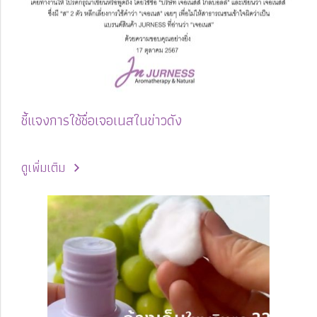
ชี้แจงการใช้ชื่อเจอเนสในข่าวดัง
ดูเพิ่มเติม