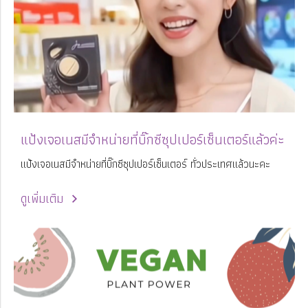
แป้งเจอเนสมีจำหน่ายที่บิ๊กซีซุปเปอร์เซ็นเตอร์แล้วค่ะ
แป้งเจอเนสมีจำหน่ายที่บิ๊กซีซุปเปอร์เซ็นเตอร์ ทั่วประเทศแล้วนะคะ
ดูเพิ่มเติม