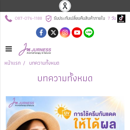
087-076-1188
รับประกันเปลี่ยนคืนสินค้าภายใน
7
วัน
หน้าแรก
บทความทั้งหมด
บทความทั้งหมด