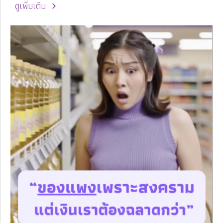
ดูเพิ่มเติม