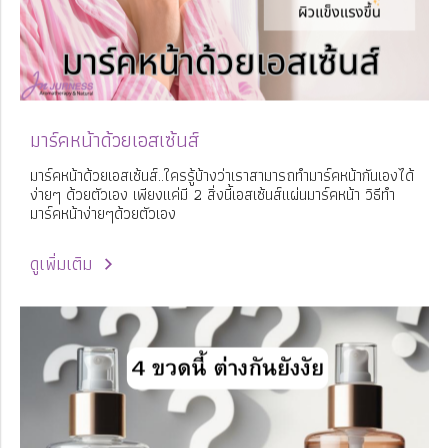
มาร์คหน้าด้วยเอสเซ้นส์
มาร์คหน้าด้วยเอสเซ้นส์..ใครรู้บ้างว่าเราสามารถทำมาร์คหน้ากันเองได้
ง่ายๆ ด้วยตัวเอง เพียงแค่มี 2 สิ่งนี้เอสเซ้นส์แผ่นมาร์คหน้า วิธีทำ
มาร์คหน้าง่ายๆด้วยตัวเอง
ดูเพิ่มเติม