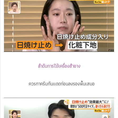
ลำดับการใช้เครื่องสำอาง
ควรทาครีมกันแดดก่อนลงรองพื้นเสมอ