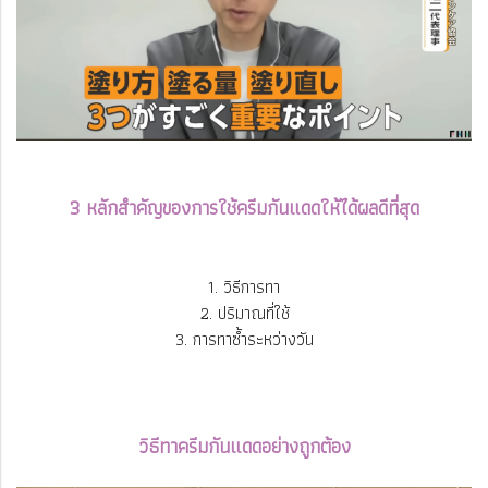
3 หลักสำคัญของการใช้ครีมกันแดดให้ได้ผลดีที่สุด
1. วิธีการทา
2. ปริมาณที่ใช้
3. การทาซ้ำระหว่างวัน
วิธีทาครีมกันแดดอย่างถูกต้อง