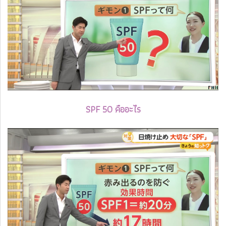
SPF 50 คืออะไร