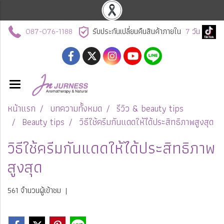
087-076-1188
รับประกันเปลี่ยนคืนสินค้าภายใน
7
วัน
หน้าแรก
บทความทั้งหมด
รีวิว & beauty tips
Beauty tips
วิธีใช้ครีมกันแดดให้ได้ประสิทธิภาพสูงสุด
วิธีใช้ครีมกันแดดให้ได้ประสิทธิภาพ
สูงสุด
561 จำนวนผู้เข้าชม
|