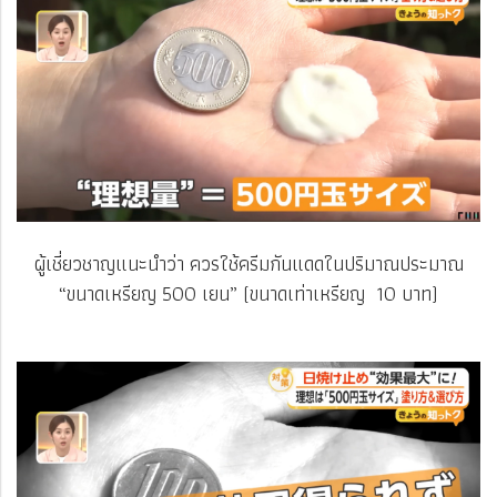
ผู้เชี่ยวชาญแนะนำว่า ควรใช้ครีมกันแดดในปริมาณประมาณ
“ขนาดเหรียญ 500 เยน” (ขนาดเท่าเหรียญ 10 บาท)