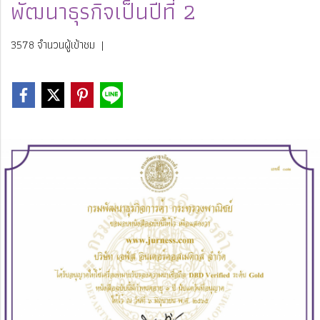
พัฒนาธุรกิจเป็นปีที่ 2
3578 จำนวนผู้เข้าชม
|