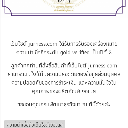
เว็บไซต์ jurness.com ได้รับการรับรองเครื่องหมาย
ความน่าเชื่อถือระดับ gold verified เป็นปีที่ 2
ลูกค้าทุกท่านที่สั่งซื้อสินค้าที่เว็บไซต์ jurness.com
สามารถมั่นใจได้ในความปลอดภัยของข้อมูลส่วนบุคคล
ความปลอดภัยของการชำระเงิน และความมั่นใจใน
คุณภาพของผลิตภัณพ์เจอเนส
ขอขอบคุณกรมพัฒนาธุรกิจมา ณ ที่นี้ด้วยค่ะ
ความน่าเชื่อถือเว็บไซต์เจอเนส