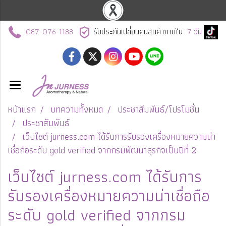
087-076-1188
รับประกันเปลี่ยนคืนสินค้าภายใน
7
วัน
หน้าแรก
บทความทั้งหมด
ประชาสัมพันธ์/โปรโมชั่น
ประชาสัมพันธ์
เว็บไซต์ jurness.com ได้รับการรับรองเครื่องหมายความน่า
เชื่อถือระดับ gold verified จากกรมพัฒนาธุรกิจเป็นปีที่ 2
เว็บไซต์ jurness.com ได้รับการ
รับรองเครื่องหมายความน่าเชื่อถือ
ระดับ gold verified จากกรม