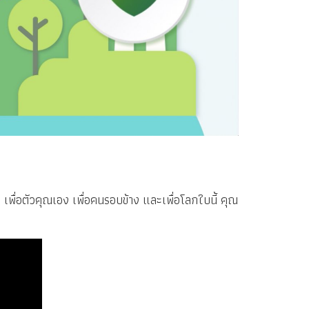
พื่อตัวคุณเอง เพื่อคนรอบข้าง และเพื่อโลกใบนี้ คุณ