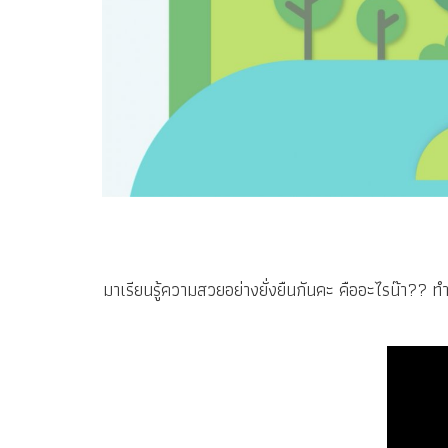
มาเรียนรู้ความสวยอย่างยั่งยืนกันคะ คืออะไรน๊า?? 