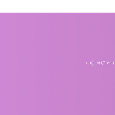
ที่อยู่: 60/1 ซ