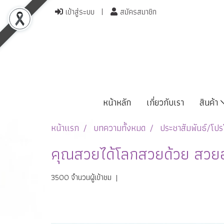
เข้าสู่ระบบ
สมัครสมาชิก
หน้าหลัก
เกี่ยวกับเรา
สินค้า
หน้าแรก
บทความทั้งหมด
ประชาสัมพันธ์/โปรโ
คุณสวยได้โลกสวยด้วย สวยอย่า
3500 จำนวนผู้เข้าชม
|