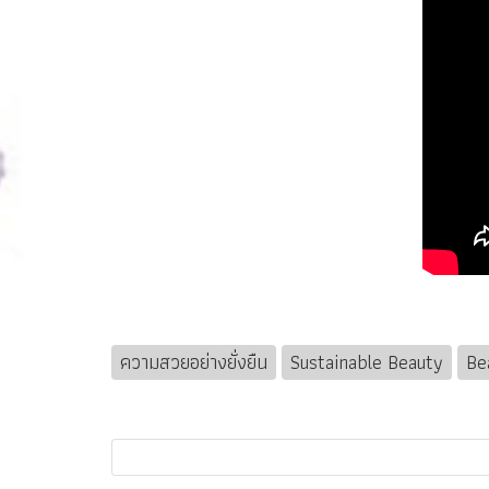
ความสวยอย่างยั่งยืน
Sustainable Beauty
Be