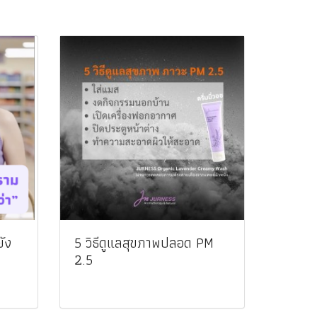
ัง
5 วิธีดูแลสุขภาพปลอด PM
2.5