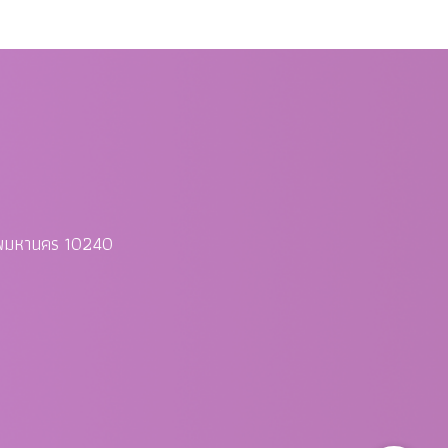
ทพมหานคร 10240