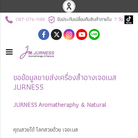
087-076-1188
รับประกันเปลี่ยนคืนสินค้าภายใน
7
วัน
ขอข้อมูลขายส่งเครื่องสำอางเจอเนส
JURNESS
JURNESS Aromatheraphy & Natural
คุณสวยได้ โลกสวยด้วย เจอเนส