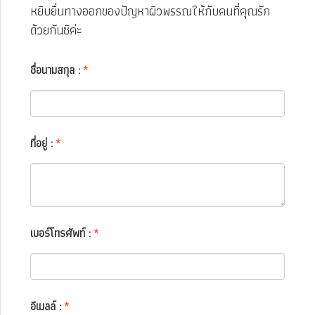
หยิบยื่นทางออกของปัญหาผิวพรรณให้กับคนที่คุณรัก
ด้วยกันซิค่ะ
ชื่อนามสกุล :
*
ที่อยู่ :
*
เบอร์โทรศัพท์ :
*
อีเมลล์ :
*