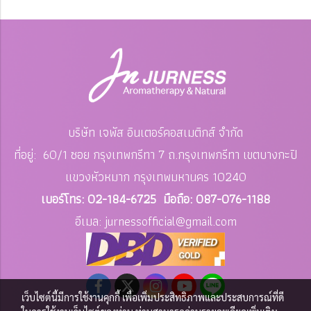
บริษัท เจพัส อินเตอร์คอสเมติกส์ จำกัด
ที่อยู่: 60/1 ซอย กรุงเทพกรีทา 7 ถ.กรุงเทพกรีทา เขตบางกะปิ
แขวงหัวหมาก
กรุงเทพมหานคร 10240
เบอร์โทร: 02-184-6725 มือถือ: 087-076-1188
อีเมล: jurnessofficial
@gmail.com
เว็บไซต์นี้มีการใช้งานคุกกี้ เพื่อเพิ่มประสิทธิภาพและประสบการณ์ที่ดี