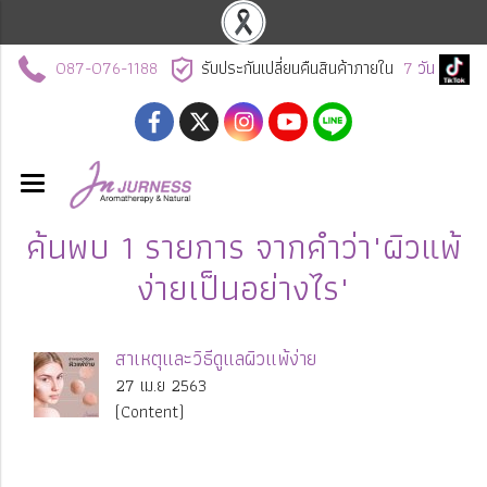
087-076-1188
รับประกันเปลี่ยนคืนสินค้าภายใน
7
วัน
ค้นพบ 1 รายการ จากคำว่า"ผิวแพ้
ง่ายเป็นอย่างไร"
สาเหตุและวิธีดูแลผิวแพ้ง่าย
27 เม.ย 2563
(Content)