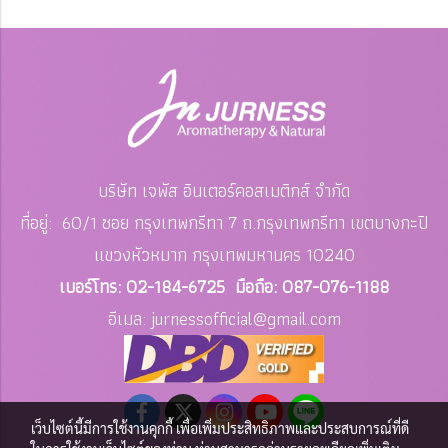
บริษัท เจพัส อินเตอร์คอสเมติกส์ จำกัด
ที่อยู่: 60/1 ซอย กรุงเทพกรีทา 7 ถ.กรุงเทพกรีทา เขตบางกะปิ
แขวงหัวหมาก
กรุงเทพมหานคร 10240
เบอร์โทร: 02-184-6725 มือถือ: 087-076-1188
อีเมล: jurnessofficial
@gmail.com
เว็บไซต์นี้มีการใช้งานคุกกี้ เพื่อเพิ่มประสิทธิภาพและประสบการณ์ที่ดี