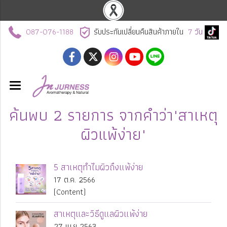
087-076-1188
รับประกันเปลี่ยนคืนสินค้าภายใน
7
วัน
ค้นพบ 2 รายการ จากคำว่า"สาเหตุ
ผิวแพ้ง่าย"
5 สาเหตุทำไมผิวถึงแพ้ง่าย
17 ต.ค. 2566
(Content)
สาเหตุและวิธีดูแลผิวแพ้ง่าย
27 เม.ย 2563