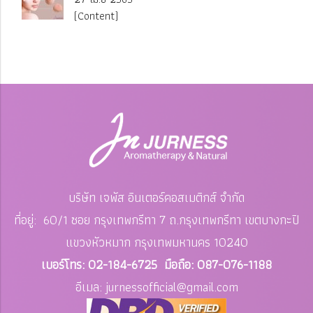
(Content)
บริษัท เจพัส อินเตอร์คอสเมติกส์ จำกัด
ที่อยู่: 60/1 ซอย กรุงเทพกรีทา 7 ถ.กรุงเทพกรีทา เขตบางกะปิ
แขวงหัวหมาก
กรุงเทพมหานคร 10240
เบอร์โทร: 02-184-6725 มือถือ: 087-076-1188
อีเมล: jurnessofficial
@gmail.com