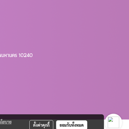
ทพมหานคร 10240
นโยบาย
ตั้งค่าคุกกี้
ยอมรับทั้งหมด