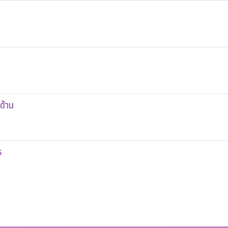
ด้าน
ร