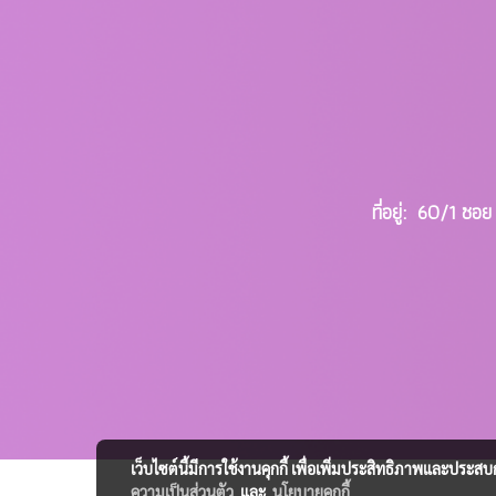
ที่อยู่: 60/1 ซ
เว็บไซต์นี้มีการใช้งานคุกกี้ เพื่อเพิ่มประสิทธิภาพและประส
ความเป็นส่วนตัว
และ
นโยบายคุกกี้