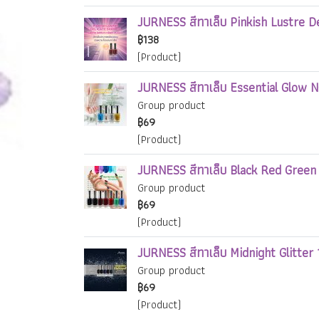
JURNESS สีทาเล็บ Pinkish Lustre 
฿138
(Product)
JURNESS สีทาเล็บ Essential Glo
Group product
฿69
(Product)
JURNESS สีทาเล็บ Black Red Green 
Group product
฿69
(Product)
JURNESS สีทาเล็บ Midnight Glitter 
Group product
฿69
(Product)