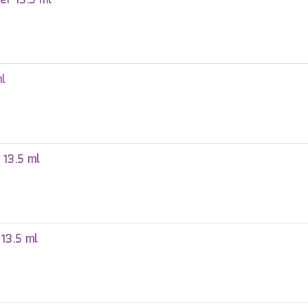
l
 13.5 ml
 13.5 ml