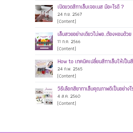
เปิดขวดสีทาเล็บเจอเนส มีอะไรดี ?
24 ก.ย. 2567
(Content)
เล็บสวยอย่างเดียวไม่พอ..ต้องหอมด้วย
11 ก.ค. 2566
(Content)
How to เทคนิคเปลี่ยนสีทาเล็บให้เป็นสี
24 ก.พ. 2565
(Content)
วิธีเลือกสียาทาเล็บคุณภาพดีเป็นอย่างไ
4 ส.ค. 2560
(Content)