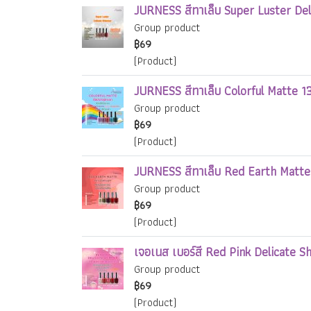
JURNESS สีทาเล็บ Super Luster De
Group product
฿69
(Product)
JURNESS สีทาเล็บ Colorful Matte 1
Group product
฿69
(Product)
JURNESS สีทาเล็บ Red Earth Matte
Group product
฿69
(Product)
เจอเนส เบอร์สี Red Pink Delicate 
Group product
฿69
(Product)