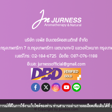
บริษัท เจพัส อินเตอร์คอสเมติกส์ จำกัด
อย กรุงเทพกรีทา 7 ถ.กรุงเทพกรีทา เขตบางกะปิ แขวงหัวหมาก
กรุงเ
เบอร์โทร: 02-184-6725 มือถือ: 087-076-1188
อีเมล: jurnessofficial
@gmail.com
บการณ์ที่ดีในการใช้งานเว็บไซต์ของท่าน ท่านสามารถอ่านรายละเอียดเพิ่มเติมได้ที่
© Copyright by jurness.com