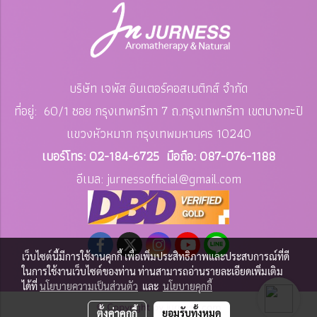
บริษัท เจพัส อินเตอร์คอสเมติกส์ จำกัด
ที่อยู่: 60/1 ซอย กรุงเทพกรีทา 7 ถ.กรุงเทพกรีทา เขตบางกะปิ
แขวงหัวหมาก
กรุงเทพมหานคร 10240
เบอร์โทร: 02-184-6725 มือถือ: 087-076-1188
อีเมล: jurnessofficial
@gmail.com
เว็บไซต์นี้มีการใช้งานคุกกี้ เพื่อเพิ่มประสิทธิภาพและประสบการณ์ที่ดี
ในการใช้งานเว็บไซต์ของท่าน ท่านสามารถอ่านรายละเอียดเพิ่มเติม
ได้ที่
นโยบายความเป็นส่วนตัว
และ
นโยบายคุกกี้
© Copyright by jurness.com
ตั้งค่าคุกกี้
ยอมรับทั้งหมด