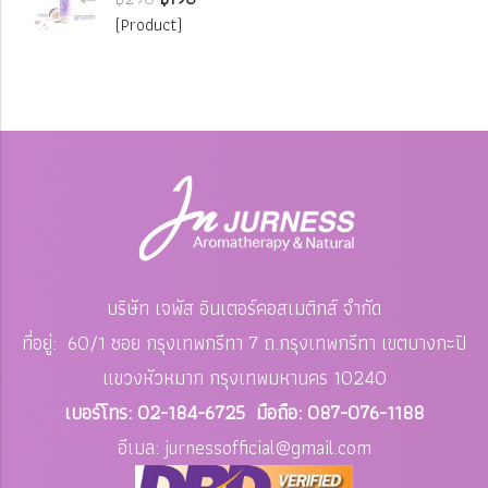
(Product)
บริษัท เจพัส อินเตอร์คอสเมติกส์ จำกัด
ที่อยู่: 60/1 ซอย กรุงเทพกรีทา 7 ถ.กรุงเทพกรีทา เขตบางกะปิ
แขวงหัวหมาก
กรุงเทพมหานคร 10240
เบอร์โทร: 02-184-6725 มือถือ: 087-076-1188
อีเมล: jurnessofficial
@gmail.com