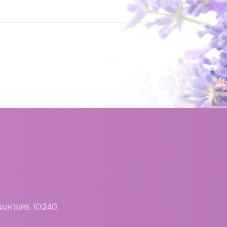
ทพมหานคร 10240