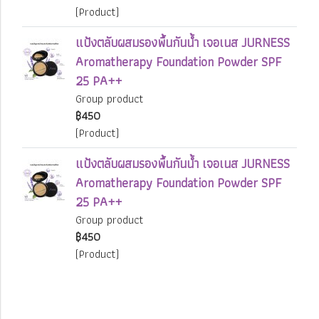
(Product)
แป้งตลับผสมรองพื้นกันน้ำ เจอเนส JURNESS
Aromatherapy Foundation Powder SPF
25 PA++
Group product
฿450
(Product)
แป้งตลับผสมรองพื้นกันน้ำ เจอเนส JURNESS
Aromatherapy Foundation Powder SPF
25 PA++
Group product
฿450
(Product)