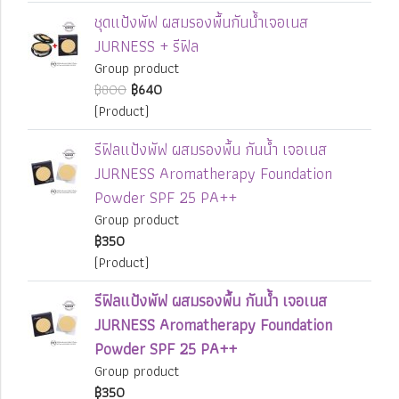
ชุดแป้งพัฟ ผสมรองพื้นกันน้ำเจอเนส
JURNESS + รีฟิล
Group product
฿800
฿640
(Product)
รีฟิลแป้งพัฟ ผสมรองพื้น กันน้ำ เจอเนส
JURNESS Aromatherapy Foundation
Powder SPF 25 PA++
Group product
฿350
(Product)
รีฟิลแป้งพัฟ ผสมรองพื้น กันน้ำ เจอเนส
JURNESS Aromatherapy Foundation
Powder SPF 25 PA++
Group product
฿350