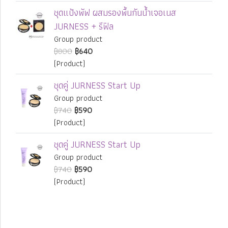
ชุดแป้งพัฟ ผสมรองพื้นกันน้ำเจอเนส
JURNESS + รีฟิล
Group product
฿800
฿640
(Product)
ชุดคู่ JURNESS Start Up
Group product
฿740
฿590
(Product)
ชุดคู่ JURNESS Start Up
Group product
฿740
฿590
(Product)