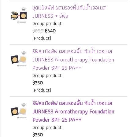
ชุดแป้งพัฟ ผสมรองพื้นกันน้ำเจอเนส
JURNESS + รีฟิล
Group product
฿800
฿640
(Product)
รีฟิลแป้งพัฟ ผสมรองพื้น กันน้ำ เจอเนส
JURNESS Aromatherapy Foundation
Powder SPF 25 PA++
Group product
฿350
(Product)
รีฟิลแป้งพัฟ ผสมรองพื้น กันน้ำ เจอเนส
JURNESS Aromatherapy Foundation
Powder SPF 25 PA++
Group product
฿350