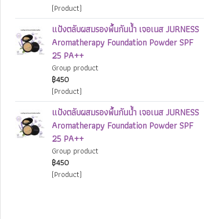
(Product)
แป้งตลับผสมรองพื้นกันน้ำ เจอเนส JURNESS
Aromatherapy Foundation Powder SPF
25 PA++
Group product
฿450
(Product)
แป้งตลับผสมรองพื้นกันน้ำ เจอเนส JURNESS
Aromatherapy Foundation Powder SPF
25 PA++
Group product
฿450
(Product)