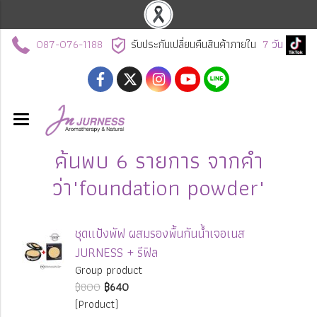
087-076-1188
รับประกันเปลี่ยนคืนสินค้าภายใน
7
วัน
ค้นพบ 6 รายการ จากคำ
ว่า"foundation powder"
ชุดแป้งพัฟ ผสมรองพื้นกันน้ำเจอเนส
JURNESS + รีฟิล
Group product
฿800
฿640
(Product)