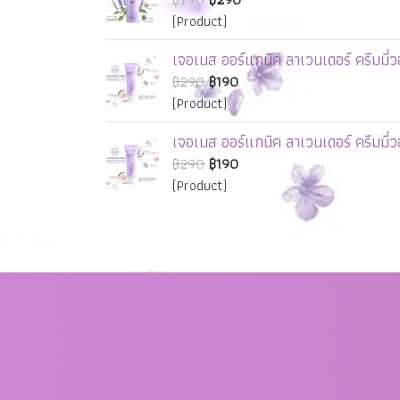
(Product)
เจอเนส ออร์แกนิค ลาเวนเดอร์ ครีมมี่
฿290
฿190
(Product)
เจอเนส ออร์แกนิค ลาเวนเดอร์ ครีมมี่
฿290
฿190
(Product)