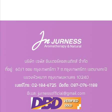
บริษัท เจพัส อินเตอร์คอสเมติกส์ จำกัด
ที่อยู่: 60/1 ซอย กรุงเทพกรีทา 7 ถ.กรุงเทพกรีทา เขตบางกะปิ
แขวงหัวหมาก
กรุงเทพมหานคร 10240
เบอร์โทร: 02-184-6725 มือถือ: 087-076-1188
อีเมล: jurnessofficial
@gmail.com