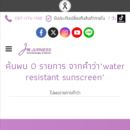
087-076-1188
รับประกันเปลี่ยนคืนสินค้าภายใน
7
วัน
ค้นพบ 0 รายการ จากคำว่า"water
resistant sunscreen"
ไม่พบรายการคำว่า