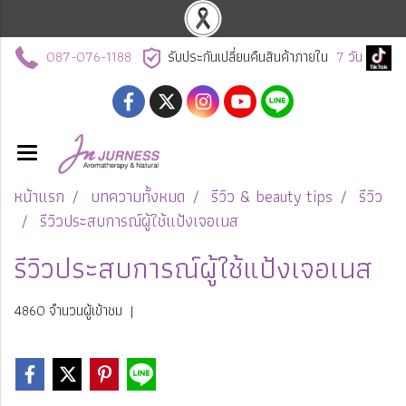
087-076-1188
รับประกันเปลี่ยนคืนสินค้าภายใน
7
วัน
หน้าแรก
บทความทั้งหมด
รีวิว & beauty tips
รีวิว
รีวิวประสบการณ์ผู้ใช้แป้งเจอเนส
รีวิวประสบการณ์ผู้ใช้แป้งเจอเนส
4860 จำนวนผู้เข้าชม
|