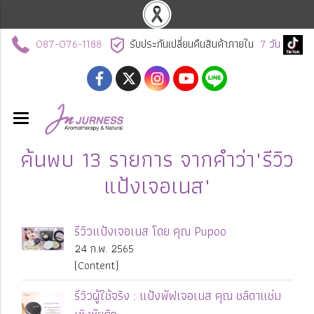
087-076-1188
รับประกันเปลี่ยนคืนสินค้าภายใน
7
วัน
ค้นพบ 13 รายการ จากคำว่า"รีวิว
แป้งเจอเนส"
รีวิวแป้งเจอเนส โดย คุณ Pupoo
24 ก.พ. 2565
(Content)
รีวิวผู้ใช้จริง : แป้งพัฟเจอเนส คุณ ชลิดาแช่ม