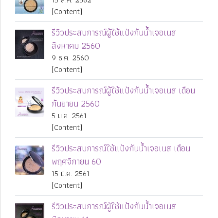
(Content)
รีวิวประสบการณ์ผู้ใช้แป้งกันน้ำเจอเนส
สิงหาคม 2560
9 ธ.ค. 2560
(Content)
รีวิวประสบการณ์ผู้ใช้แป้งกันน้ำเจอเนส เดือน
กันยายน 2560
5 ม.ค. 2561
(Content)
รีวิวประสบการณ์ใช้แป้งกันน้ำเจอเนส เดือน
พฤศจิกายน 60
15 มี.ค. 2561
(Content)
รีวิวประสบการณ์ผู้ใช้แป้งกันน้ำเจอเนส