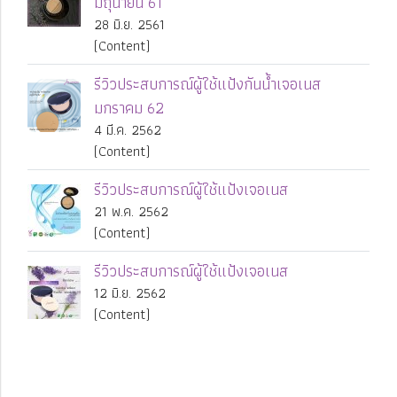
มิถุนายน 61
28 มิ.ย. 2561
(Content)
รีวิวประสบการณ์ผู้ใช้แป้งกันน้ำเจอเนส
มกราคม 62
4 มี.ค. 2562
(Content)
รีวิวประสบการณ์ผู้ใช้แป้งเจอเนส
21 พ.ค. 2562
(Content)
รีวิวประสบการณ์ผู้ใช้แป้งเจอเนส
12 มิ.ย. 2562
(Content)