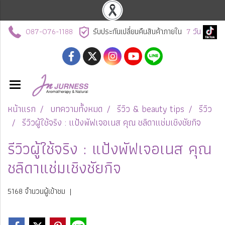
087-076-1188
รับประกันเปลี่ยนคืนสินค้าภายใน
7
วัน
หน้าแรก
บทความทั้งหมด
รีวิว & beauty tips
รีวิว
รีวิวผู้ใช้จริง : แป้งพัฟเจอเนส คุณ ชลิดาแช่มเชิงชัยกิจ
รีวิวผู้ใช้จริง : แป้งพัฟเจอเนส คุณ
ชลิดาแช่มเชิงชัยกิจ
5168 จำนวนผู้เข้าชม
|