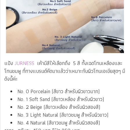
แป้ง
JURNESS
เค้ามีสีให้เลือกถึง 5 สี ทั้งเฉดโทนเหลืองและ
โทนชมพู ที่ทางแบรนด์คัดมาแล้วว่าเหมาะกับผิวโทนเอเชียสุดๆ มี
ดังนี้ค่ะ
No. 0 Porcelain (สีขาว สำหรับผิวขาวมาก)
No. 1 Soft Sand (สีขาวเหลือง สำหรับผิวขาว)
No. 2 Beige (สีขาวเหลือง สำหรับผิวสองสี)
No. 3 Light Natural (สีขาวชมพู สำหรับผิวขาว)
​ No. 4 Natural (สีขาวชมพู สำหรับผิวสองสี)