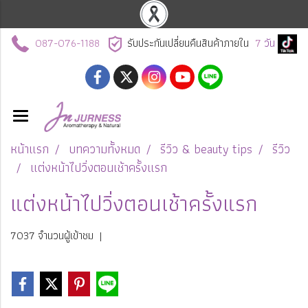
087-076-1188
รับประกันเปลี่ยนคืนสินค้าภายใน
7
วัน
หน้าแรก
บทความทั้งหมด
รีวิว & beauty tips
รีวิว
แต่งหน้าไปวิ่งตอนเช้าครั้งแรก
แต่งหน้าไปวิ่งตอนเช้าครั้งแรก
7037 จำนวนผู้เข้าชม
|