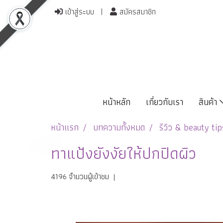
เข้าสู่ระบบ
สมัครสมาชิก
หน้าหลัก
เกี่ยวกับเรา
สินค้า
หน้าแรก
บทความทั้งหมด
รีวิว & beauty tip
ทาแป้งยังงัยให้ปกปิดผิว
4196 จำนวนผู้เข้าชม
|