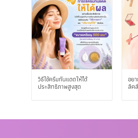
วิธีใช้ครีมกันแดดให้ได้
อยาก
ประสิทธิภาพสูงสุด
ลิคส