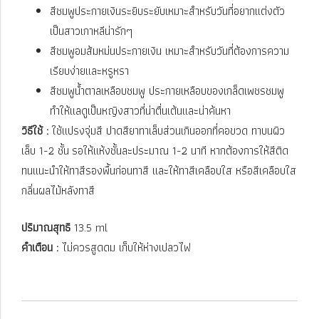
สีชมพูประกายเงินระยิบระยับเหมาะสำหรับวันที่อยากแต่งตัว
เป็นสาวเกาหลีน่ารักๆ
สีชมพูอมส้มหม่นประกายเงิน เหมาะสำหรับวันที่ต้องการความ
เรียบง่ายและหรูหรา
สีชมพูน้ำตาลเหลือบชมพู ประกายเหลือบของเกล็ดเพชรชมพู
ทำให้แลดูเป็นหญิงสาวที่น่าตื่นเต้นและน่าค้นหา
วิธีใช้ :
ใช้แปรงจุ่มสี ปาดสียาทาเล็บส่วนเกินออกที่คอขวด ทาบนผิว
เล็บ 1-2 ชั้น
รอให้แห้งชั้นละประมาณ 1-2 นาที หากต้องการให้สีติด
ทนแนะนำให้ทาสีรองพื้นก่อนทาสี และให้ทาสีเคลือบใส หรือสีเคลือบใส
กลิ่นผลไม้หลังทาสี
ปริมาณสุทธิ
13.5 ml
คำเตือน :
ไม่ควรสูดดม เก็บให้ห่างเปลวไฟ