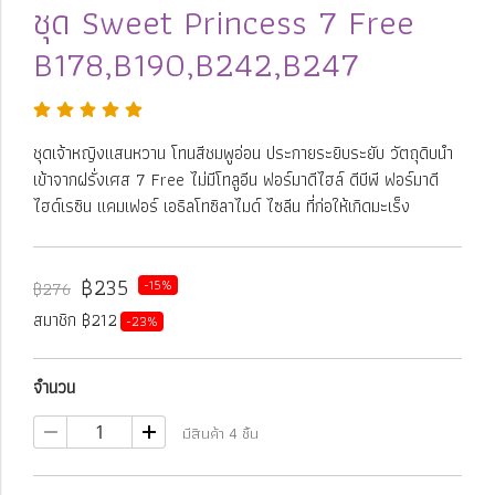
ชุด Sweet Princess 7 Free
B178,B190,B242,B247
ชุดเจ้าหญิงแสนหวาน โทนสีชมพูอ่อน ประกายระยิบระยับ วัตถุดิบนำ
เข้าจากฝรั่งเศส 7 Free ไม่มีโทลูอีน ฟอร์มาดีไฮล์ ดีบีพี ฟอร์มาดี
ไฮด์เรซิน แคมเฟอร์ เอธิลโทซิลาไมด์ ไซลีน ที่ก่อให้เกิดมะเร็ง
฿235
-15%
฿276
สมาชิก ฿212
-23%
จำนวน
มีสินค้า 4 ชิ้น