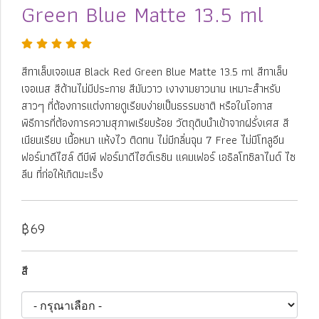
Green Blue Matte 13.5 ml
สีทาเล็บเจอเนส Black Red Green Blue Matte 13.5 ml สีทาเล็บ
เจอเนส สีด้านไม่มีประกาย สีมันวาว เงางามยาวนาน เหมาะสำหรับ
สาวๆ ที่ต้องการแต่งกายดูเรียบง่ายเป็นธรรมชาติ หรือในโอกาส
พิธีการที่ต้องการความสุภาพเรียบร้อย วัตถุดิบนำเข้าจากฝรั่งเศส สี
เนียนเรียบ เนื้อหนา แห้งไว ติดทน ไม่มีกลิ่นฉุน 7 Free ไม่มีโทลูอีน
ฟอร์มาดีไฮล์ ดีบีพี ฟอร์มาดีไฮด์เรซิน แคมเฟอร์ เอธิลโทซิลาไมด์ ไซ
ลีน ที่ก่อให้เกิดมะเร็ง
฿69
สี