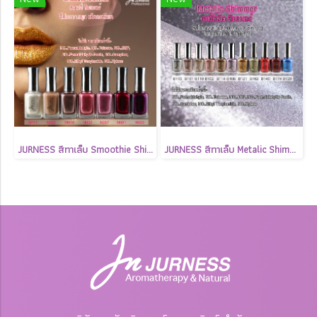
JURNESS สีทาเล็บ Smoothie Shimmer 13.5 ml
JURNESS สีทาเล็บ Metalic Shimmer 13.5 ml