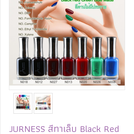
JURNESS สีทาเล็บ Black Red