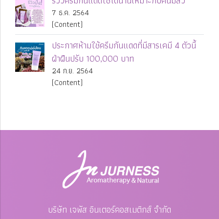
รีวิวครีมกันแดดใช้ได้นานเหมาะกับคนมีสิว
7 ธ.ค. 2564
(Content)
ประกาศห้ามใช้ครีมกันแดดที่มีสารเคมี 4 ตัวนี้
ฝ่าฝืนปรับ 100,000 บาท
24 ก.ย. 2564
(Content)
บริษัท เจพัส อินเตอร์คอสเมติกส์ จำกัด