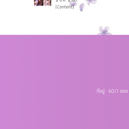
(Content)
ที่อยู่: 60/1 ซ