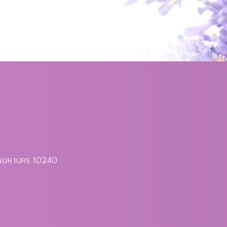
ทพมหานคร 10240