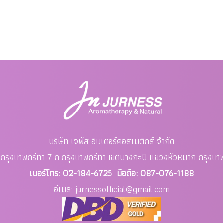
บริษัท เจพัส อินเตอร์คอสเมติกส์ จำกัด
อย กรุงเทพกรีทา 7 ถ.กรุงเทพกรีทา เขตบางกะปิ แขวงหัวหมาก
กรุงเ
เบอร์โทร: 02-184-6725 มือถือ: 087-076-1188
อีเมล: jurnessofficial
@gmail.com