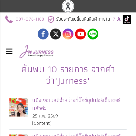
087-076-1188
รับประกันเปลี่ยนคืนสินค้าภายใน
7
วัน
ค้นพบ 10 รายการ จากคำ
ว่า"jurness"
แป้งเจอเนสมีจำหน่ายที่บิ๊กซีซุปเปอร์เซ็นเตอร์
แล้วค่ะ
25 ก.พ. 2569
(Content)