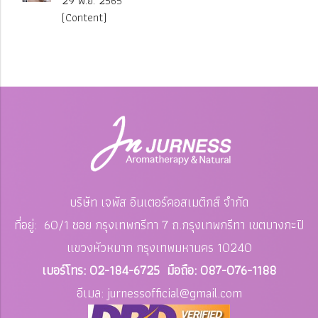
29 พ.ย. 2565
(Content)
บริษัท เจพัส อินเตอร์คอสเมติกส์ จำกัด
ที่อยู่: 60/1 ซอย กรุงเทพกรีทา 7 ถ.กรุงเทพกรีทา เขตบางกะปิ
แขวงหัวหมาก
กรุงเทพมหานคร 10240
เบอร์โทร: 02-184-6725 มือถือ: 087-076-1188
อีเมล: jurnessofficial
@gmail.com