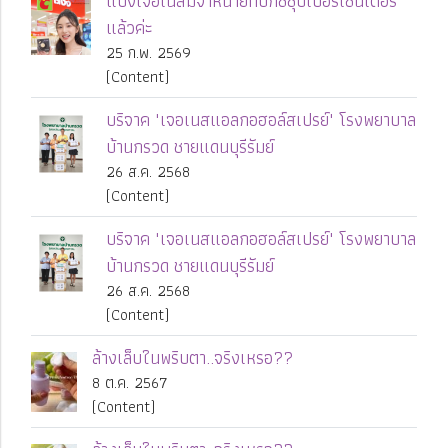
แป้งเจอเนสมีจำหน่ายที่บิ๊กซีซุปเปอร์เซ็นเตอร์
แล้วค่ะ
25 ก.พ. 2569
(Content)
บริจาค "เจอเนสแอลกอฮอล์สเปรย์" โรงพยาบาล
บ้านกรวด ชายแดนบุรีรัมย์
26 ส.ค. 2568
(Content)
บริจาค "เจอเนสแอลกอฮอล์สเปรย์" โรงพยาบาล
บ้านกรวด ชายแดนบุรีรัมย์
26 ส.ค. 2568
(Content)
ล้างเล็บในพริบตา..จริงเหรอ??
8 ต.ค. 2567
(Content)