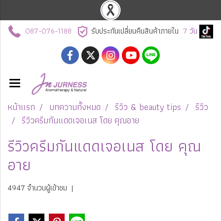
087-076-1188
รับประกันเปลี่ยนคืนสินค้าภายใน
7
วัน
หน้าแรก
บทความทั้งหมด
รีวิว & beauty tips
รีวิว
รีวิวครีมกันแดดเจอเนส โดย คุณอาย
รีวิวครีมกันแดดเจอเนส โดย คุณ
อาย
4947 จำนวนผู้เข้าชม
|