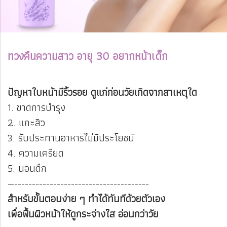
ทวงคืนความสาว อายุ 30 อยากหน้าเด็ก
ปัญหาใบหน้ามีริ้วรอย ดูแก่ก่อนวัยเกิดจากสาเหตุใด
1. ขาดการบำรุง
2. แกะสิว
3. รับประทานอาหารไม่มีประโยชน์
4. ความเครียด
5. นอนดึก
—--------------------------------------
สำหรับขั้นตอนง่าย ๆ ทำได้ทันทีด้วยตัวเอง
เพื่อฟื้นผิวหน้าให้ดูกระจ่างใส อ่อนกว่าวัย