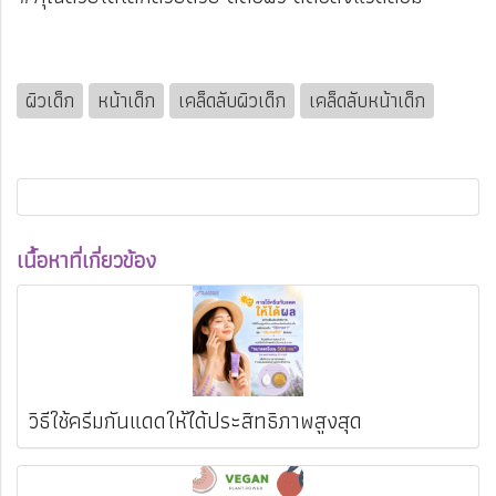
ผิวเด็ก
หน้าเด็ก
เคล็ดลับผิวเด็ก
เคล็ดลับหน้าเด็ก
เนื้อหาที่เกี่ยวข้อง
วิธีใช้ครีมกันแดดให้ได้ประสิทธิภาพสูงสุด