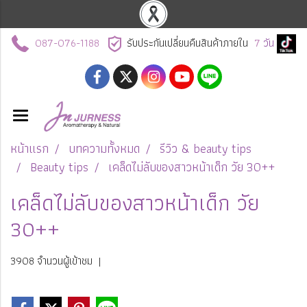
087-076-1188
รับประกันเปลี่ยนคืนสินค้าภายใน
7
วัน
หน้าแรก
บทความทั้งหมด
รีวิว & beauty tips
Beauty tips
เคล็ดไม่ลับของสาวหน้าเด็ก วัย 30++
เคล็ดไม่ลับของสาวหน้าเด็ก วัย
30++
3908 จำนวนผู้เข้าชม
|