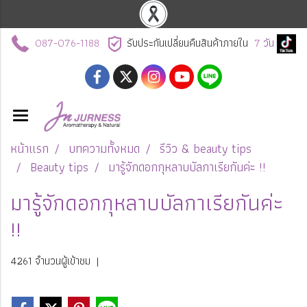
087-076-1188
รับประกันเปลี่ยนคืนสินค้าภายใน
7
วัน
หน้าแรก
บทความทั้งหมด
รีวิว & beauty tips
Beauty tips
มารู้จักดอกกุหลาบบัลกาเรียกันค่ะ !!
มารู้จักดอกกุหลาบบัลกาเรียกันค่ะ
!!
4261 จำนวนผู้เข้าชม
|