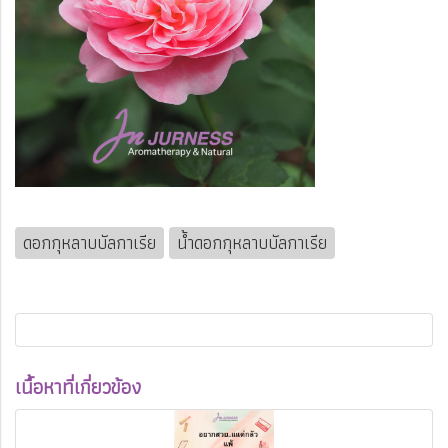
ดอกกุหลาบบัลกาเรีย
น้ำดอกกุหลาบบัลกาเรีย
เนื้อหาที่เกี่ยวข้อง