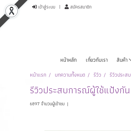
เข้าสู่ระบบ
สมัครสมาชิก
หน้าหลัก
เกี่ยวกับเรา
สินค้า
หน้าแรก
บทความทั้งหมด
รีวิว
รีวิวประสบ
รีวิวประสบการณ์ผู้ใช้แป้งก
6897 จำนวนผู้เข้าชม
|