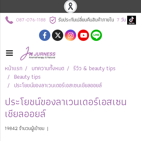
087-076-1188
รับประกันเปลี่ยนคืนสินค้าภายใน
7
วัน
หน้าแรก
บทความทั้งหมด
รีวิว & beauty tips
Beauty tips
ประโยชน์ของลาเวนเดอร์เอสเซนเชียลออยล์
ประโยชน์ของลาเวนเดอร์เอสเซน
เชียลออยล์
19842 จำนวนผู้เข้าชม
|