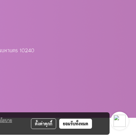
ทพมหานคร 10240
นโยบาย
ตั้งค่าคุกกี้
ยอมรับทั้งหมด