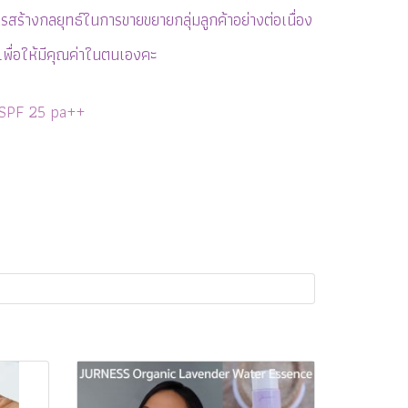
รสร้างกลยุทธ์ในการขายขยายกลุ่มลูกค้าอย่างต่อเนื่อง
ำเพื่อให้มีคุณค่าในตนเองคะ
 SPF 25 pa++