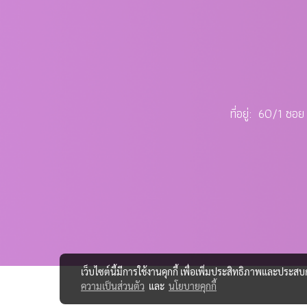
ที่อยู่: 60/1 ซ
เว็บไซต์นี้มีการใช้งานคุกกี้ เพื่อเพิ่มประสิทธิภาพและประส
ความเป็นส่วนตัว
และ
นโยบายคุกกี้