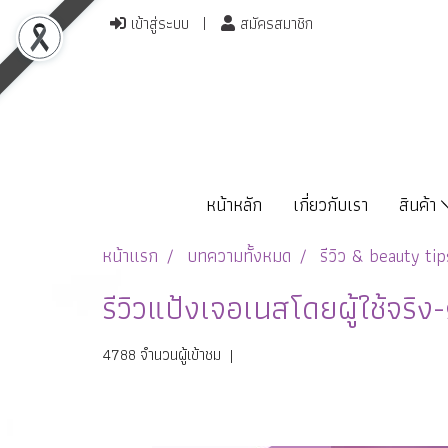
เข้าสู่ระบบ
สมัครสมาชิก
หน้าหลัก
เกี่ยวกับเรา
สินค้า
หน้าแรก
บทความทั้งหมด
รีวิว & beauty tip
รีวิวแป้งเจอเนสโดยผู้ใช้จร
4788 จำนวนผู้เข้าชม
|