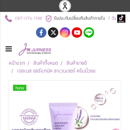
087-076-1188
รับประกันเปลี่ยนคืนสินค้าภายใน
7
วัน
หน้าแรก
สินค้าทั้งหมด
สินค้าขายดี
เจอเนส ออร์แกนิค ลาเวนเดอร์ ครีมมี่วอช
New