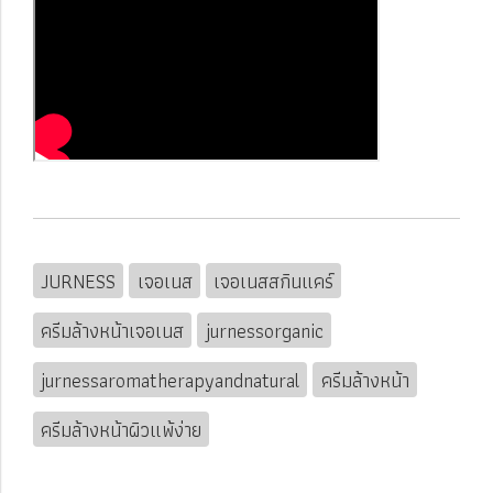
JURNESS
เจอเนส
เจอเนสสกินแคร์
ครีมล้างหน้าเจอเนส
jurnessorganic
jurnessaromatherapyandnatural
ครีมล้างหน้า
ครีมล้างหน้าผิวแพ้ง่าย