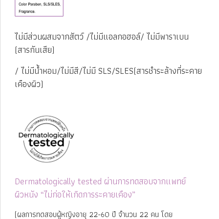
ไม่มีส่วนผสมจากสัตว์
/
ไม่มีแอลกอฮอล์
/
ไม่มีพาราเบน
(สารกันเสีย)
/ ไม่มีน้ำหอม/ไม่มีสี/ไม่มี SLS/SLES(สารชำระล้างที่ระคาย
เคืองผิว)
Dermatologically tested
ผ่านการทดสอบจากแพทย์
ผิวหนัง
“ไม่ก่อให้เกิดการระคายเคือง”
(ผลการทดสอบผู้หญิงอายุ 22-60 ปี จำนวน 22 คน โดย