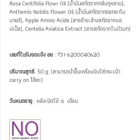
Rosa Centifolia Flowr Oil (น้ำมันสกัดจากกลีบกุหลาบ),
Anthemis Nobilis Flower Oil (น้ำมันสกัดจากดอกคาโม
มายด์), Apple Amino Acide (สารชำระล้างสกัดจากแอ
ปเปิ้ล), Centella Asiatica Extract (สารสกัดจากใบบัวบก)
เลขที่ใบรับจดแจ้ง อย
: 731-6200040620
ปริมาณสุทธิ
50 g. (สามารถนำขึ้นเครื่องบินใส่กระเป๋า
carry on ได้คะ)
วันหมดอายุ
: หลังเปิดใช้: 6 เดือน