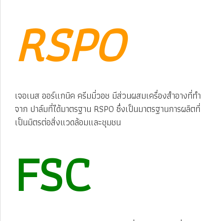
RSPO
เ
จอเนส ออร์แกนิค ครีมมี่วอช มีส่วนผสมเครื่องสำอางที่ทำ
จาก ปาล์มที่ได้มาตรฐาน RSPO ซึ่งเป็นมาตรฐานการผลิตที่
เป็นมิตรต่อสิ่งแวดล้อมและชุมชน
FSC