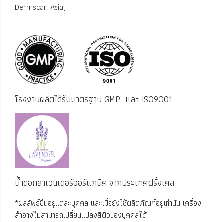
Dermscan Asia)
โรงงานผลิตได้รับมาตรฐาน GMP และ ISO9001
น้ำดอกลาเวนเดอร์ออร์แกนิค จากประเทศฝรั่งเศส
*ผลลัพธ์ขึ้นอยู่แต่ละบุคคล และเมื่อยังใช้ผลิตภัณฑ์อยู่เท่านั้น เครื่อง
สำอางไม่สามารถเปลี่ยนแปลงสีผิวของบุคคลได้