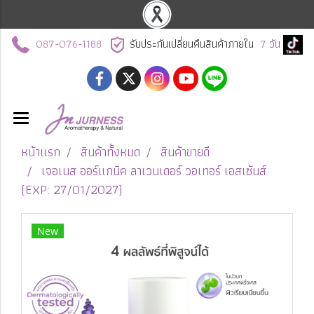
087-076-1188
รับประกันเปลี่ยนคืนสินค้าภายใน
7
วัน
หน้าแรก
สินค้าทั้งหมด
สินค้าขายดี
เจอเนส ออร์แกนิค ลาเวนเดอร์ วอเทอร์ เอสเซ้นส์
(EXP: 27/01/2027)
New