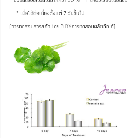
* เมื่อใช้ต่อเนื่องตั้งแต่ 7 วันขึ้นไป
(การทดสอบสารสกัด โดย ไม่ใช่การทดสอบผลิตภัณฑ์)