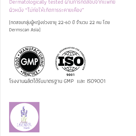
Dermatologically tested
ผ่านการทดสอบจากแพทย์
ผิวหนัง
“ไม่ก่อให้เกิดการระคายเคือง”
(ทดสอบกลุ่มผู้หญิงช่วงอายุ 22-60 ปี จำนวน 22 คน โดย
Dermscan Asia)
โรงงานผลิตได้รับมาตรฐาน GMP และ ISO9001