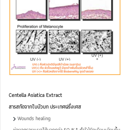
Centella Asiatica Extract
สารสกัดจากใบบัวบก ประเทศฝรั่งเศส
Wounds healing
ช่วยลดรอยแผลได้มากกว่า 50 %* ทำให้ผิวเรียบเนียนขึ้น