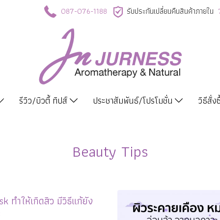
087-076-1188
รับประกันเปลี่ยนคืนสินค้าภายใน
รีวิว/บิวตี้ ทิปส์
ประชาสัมพันธ์/โปรโมชั่น
วิธีสั่ง
Beauty Tips
 ทำให้เกิดสิว มีวิธีแก้ยัง
ะ