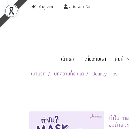
เข้าสู่ระบบ
สมัครสมาชิก
หน้าหลัก
เกี่ยวกับเรา
สินค้า
หน้าแรก
บทความทั้งหมด
Beauty Tips
ทำไม mask
งัยบ้างน